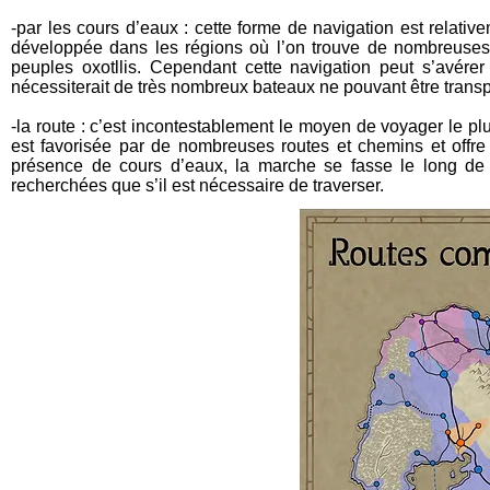
-par les cours d’eaux : cette forme de navigation est relati
développée dans les régions où l’on trouve de nombreuses ri
peuples oxotllis. Cependant cette navigation peut s’avére
nécessiterait de très nombreux bateaux ne pouvant être transp
-la route : c’est incontestablement le moyen de voyager le pl
est favorisée par de nombreuses routes et chemins et offre 
présence de cours d’eaux, la marche se fasse le long de 
recherchées que s’il est nécessaire de traverser.