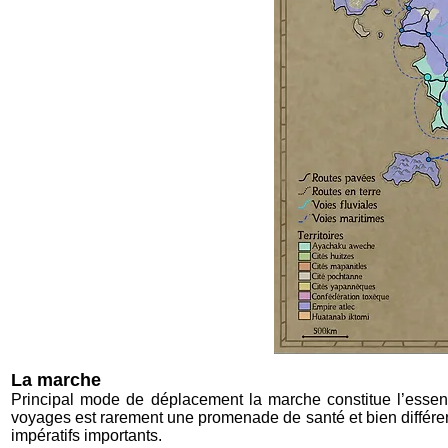
La marche
Principal mode de déplacement la marche constitue l’essent
voyages est rarement une promenade de santé et bien différente
impératifs importants.