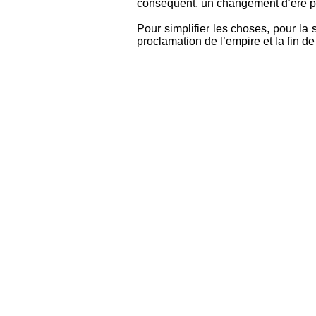
conséquent, un changement d’ère p
Pour simplifier les choses, pour la 
proclamation de l’empire et la fin de