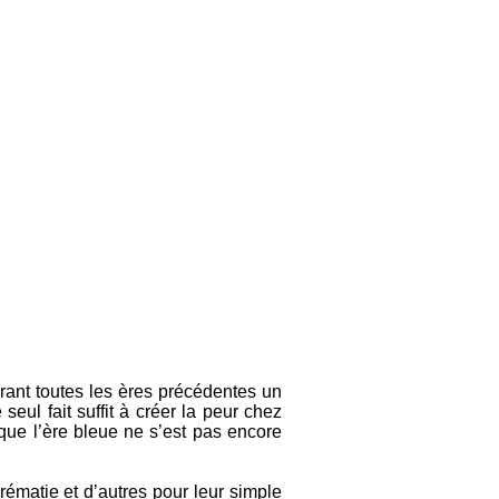
rant toutes les ères précédentes un
ul fait suffit à créer la peur chez
 que l’ère bleue ne s’est pas encore
rématie et d’autres pour leur simple